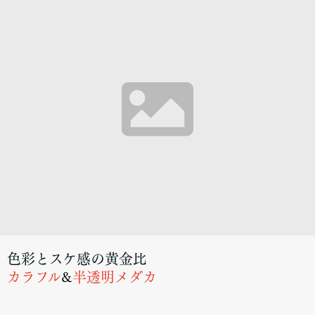
色彩とスケ感の黄金比
カラフル
&
半透明メダカ