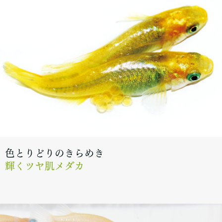
色とりどりのきらめき
輝くツヤ肌メダカ