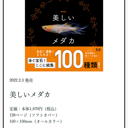
2022.2.3 発売
美しいメダカ
定価：本体1,870円（税込）
128ページ（ソフトカバー）
150×150mm（オールカラー）