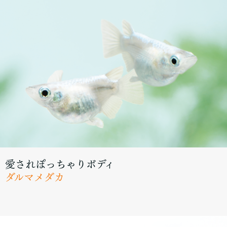
愛されぽっちゃりボディ
ダルマメダカ