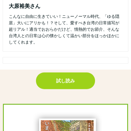
大原裕美さん
こんなに自由に生きていい！ニューノーマル時代、「ゆる隠
居」大いにアリかも！？そして、愛すべき台湾の日常描写が
超リアル！適当でおおらかだけど、情熱的でお節介、そんな
台湾人との日常は心の懐かしくて温かい部分をほっかほかに
してくれます。
試し読み