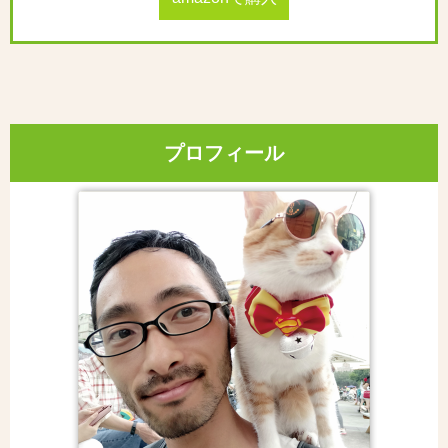
プロフィール