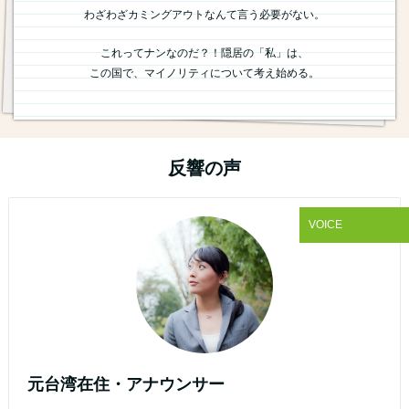
わざわざカミングアウトなんて言う必要がない。
これってナンなのだ？！隠居の「私」は、
この国で、マイノリティについて考え始める。
反響の声
VOICE
元台湾在住・アナウンサー